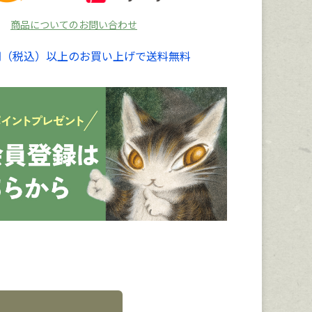
商品についてのお問い合わせ
00円（税込）以上のお買い上げで送料無料