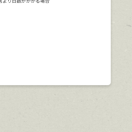
常より日数がかかる場合