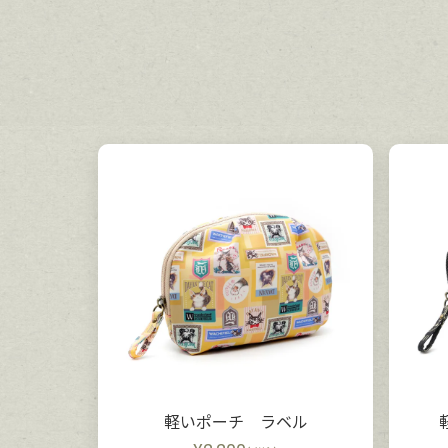
軽いポーチ ラベル