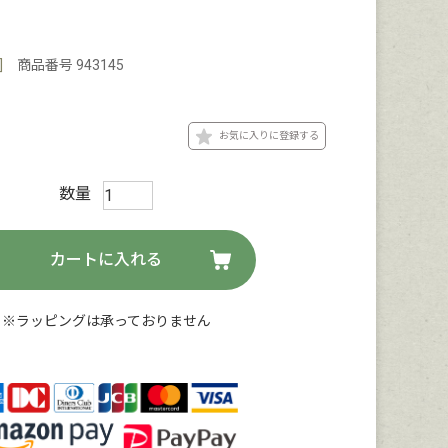
]
商品番号
943145
お気に入りに登録する
カートに入れる
※ラッピングは承っておりません