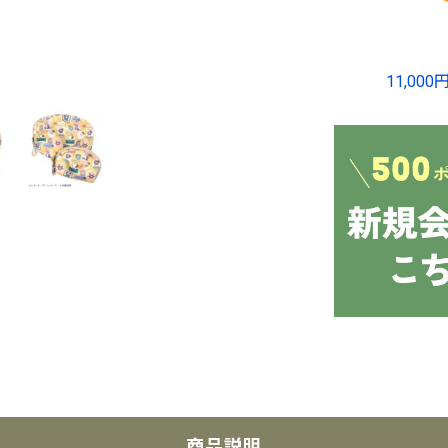
11,0
商品説明