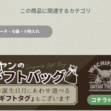
この商品に関連するカテゴリ
ーチ・巾着・小物入れ