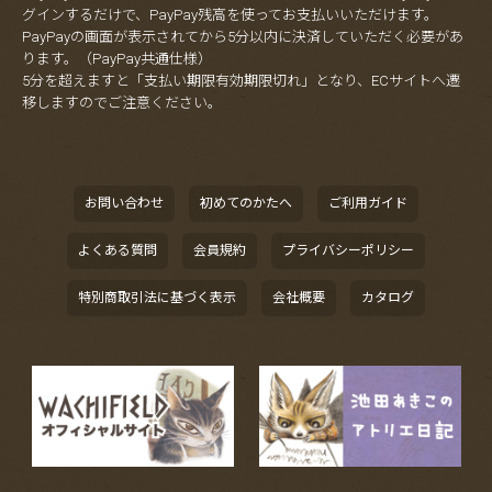
グインするだけで、PayPay残高を使ってお支払いいただけます。
PayPayの画面が表示されてから5分以内に決済していただく必要があ
ります。（PayPay共通仕様）
5分を超えますと「支払い期限有効期限切れ」となり、ECサイトへ遷
移しますのでご注意ください。
お問い合わせ
初めてのかたへ
ご利用ガイド
よくある質問
会員規約
プライバシーポリシー
特別商取引法に基づく表示
会社概要
カタログ