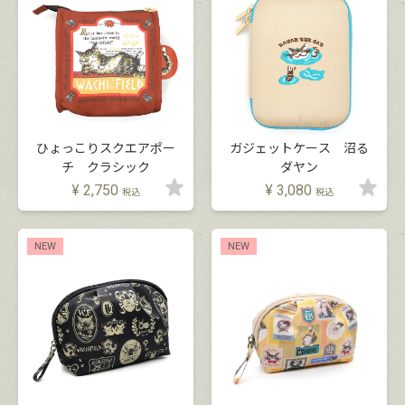
ひょっこりスクエアポー
ガジェットケース 沼る
チ クラシック
ダヤン
¥
2,750
¥
3,080
税込
税込
NEW
NEW