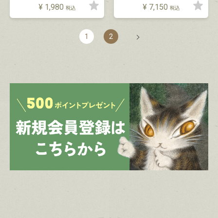
¥
1,980
¥
7,150
税込
税込
1
2