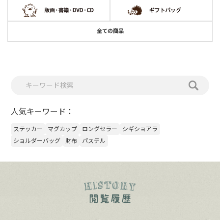
全ての商品
人気キーワード：
ステッカー
マグカップ
ロングセラー
シギショアラ
ショルダーバッグ
財布
パステル