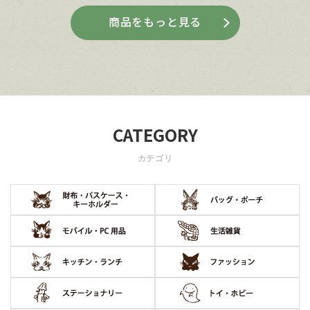
商品をもっと見る
CATEGORY
カテゴリ