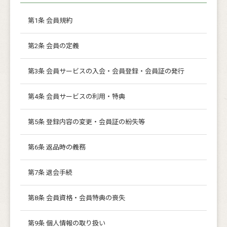
第1条 会員規約
第2条 会員の定義
第3条 会員サービスの入会・会員登録・会員証の発行
第4条 会員サービスの利用・特典
第5条 登録内容の変更・会員証の紛失等
第6条 返品時の義務
第7条 退会手続
第8条 会員資格・会員特典の喪失
第9条 個人情報の取り扱い