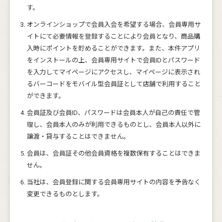
す。
オンラインショップで会員入会を希望する場合、会員専用サ
イトにて必要情報を登録することにより会員となり、商品購
入時にポイントを貯めることができます。また、本件アプリ
をインストールの上、会員専用サイトで会員IDとパスワード
を入力してマイページにアクセスし、マイページに表示され
るバーコードをモバイル型会員証として店舗で利用すること
ができます。
会員証及び会員ID、パスワードは会員本人が自己の責任で管
理し、会員本人のみが利用できるものとし、会員本人以外に
譲渡・貸与することはできません。
会員は、会員証その他会員資格を複数保有することはできま
せん。
当社は、会員登録に関する会員専用サイトの内容を予告なく
変更できるものとします。