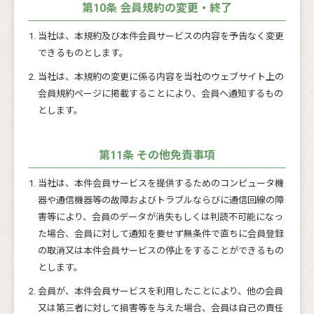
第10条 会員規約の変更・終了
当社は、本規約及び本件会員サービスの内容を予告なく変更
できるものとします。
当社は、本規約の変更に係る内容を当社のウェブサイト上の
会員規約ページに掲載することにより、会員へ通知するもの
とします。
第11条 その他免責事項
当社は、本件会員サービスを提供するためのコンピュータ機
器や通信機器等の故障およびトラブルならびに通信回線の障
害等により、会員のデータが消失もしくは判読不可能になっ
た場合、会員に対して通知を要せず無条件で直ちに会員登録
の取消又は本件会員サービスの停止をすることができるもの
とします。
会員が、本件会員サービスを利用したことにより、他の会員
又は第三者に対して損害等を与えた場合、会員は自己の責任