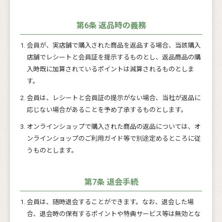
第6条 返品時の義務
会員が、実店舗で購入された商品を返品する場合、当該購入
店舗でレシートと会員証を提示するものとし、返品商品の購
入時既に加算されているポイントは減算されるものとしま
す。
会員は、レシートと会員証の提示がない場合、当社が返品に
応じない場合があることを予め了承するものとします。
オンラインショップで購入された商品の返品については、オ
ンラインショップのご利用ガイド等で別途定めるところに従
うものとします。
第7条 退会手続
会員は、随時退会することができます。なお、退会した場
合、退会時の保有するポイントや特典サービス等は無効とな