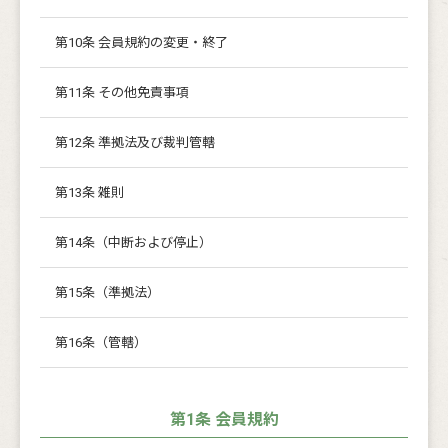
第10条 会員規約の変更・終了
第11条 その他免責事項
第12条 準拠法及び裁判管轄
第13条 雑則
第14条（中断および停止）
第15条（準拠法）
第16条（管轄）
第1条 会員規約