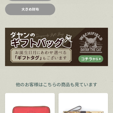
大きめ財布
他のお客様は
こちらの商品も見ています