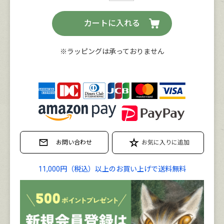
カートに入れる
※ラッピングは承っておりません
11,000円（税込）以上のお買い上げで送料無料