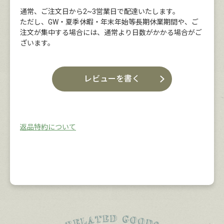
通常、ご注文日から2~3営業日で配達いたします。
ただし、GW・夏季休暇・年末年始等長期休業期間や、ご
注文が集中する場合には、通常より日数がかかる場合がご
ざいます。
レビューを書く
返品特約について