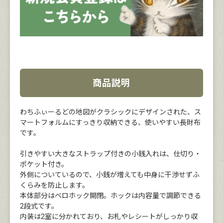
商品説明
わちふぃーるどの地図がクラシックにデザインされた、ス
マートフォルムにすっきり収納できる、使いやすい長財布
です。
引きやすい大きなストラップ付きの小銭入れは、仕切り・
ポケット付き。
外側についているので、小銭が増えても中身に干渉せずふ
くらみを防止します。
本体部分はベロホック開閉。ホックは内容量で調節できる
2段式です。
内装は2室に分かれており、お札やレシートがしっかり収