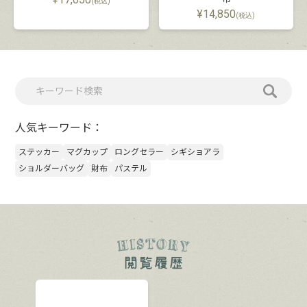
(税込)
¥
14,850
(税込)
人気キーワード：
ステッカー
マグカップ
ロングセラー
シギショアラ
ショルダーバッグ
財布
パステル