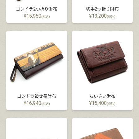
ゴンドラ2つ折り財布
切手2つ折り財布
¥
15,950
¥
13,200
(税込)
(税込)
ゴンドラ被せ長財布
ちいさい財布
¥
16,940
¥
15,400
(税込)
(税込)