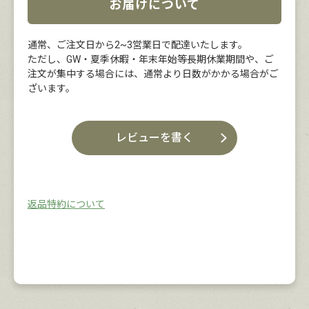
お届けについて
通常、ご注文日から2~3営業日で配達いたします。
ただし、GW・夏季休暇・年末年始等長期休業期間や、ご
注文が集中する場合には、通常より日数がかかる場合がご
ざいます。
レビューを書く
返品特約について