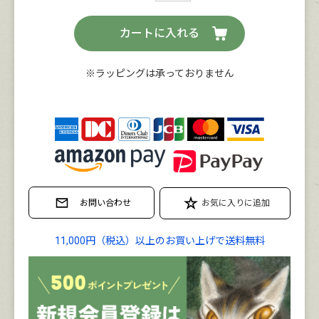
カートに入れる
※ラッピングは承っておりません
11,000円（税込）以上のお買い上げで送料無料