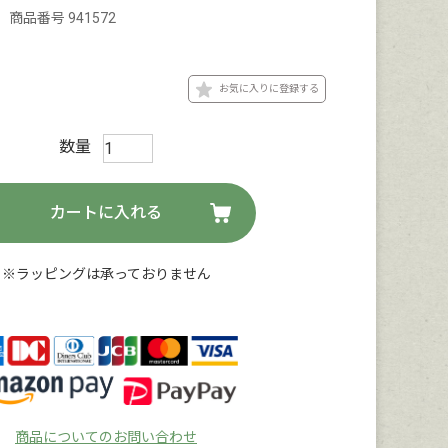
商品番号
941572
お気に入りに登録する
カートに入れる
※ラッピングは承っておりません
商品についてのお問い合わせ