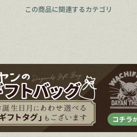
この商品に関連するカテゴリ