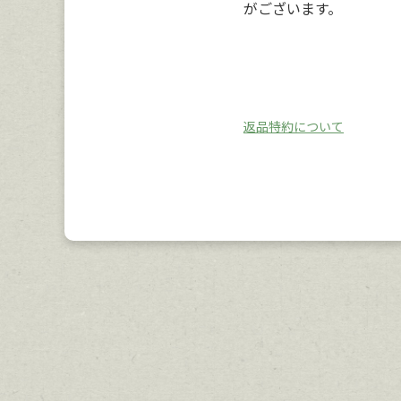
がございます。
返品特約について