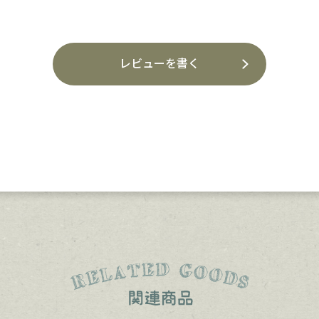
レビューを書く