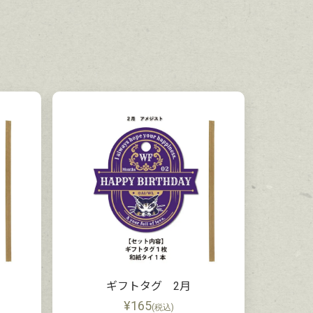
ギフトタグ 2月
¥
165
(税込)