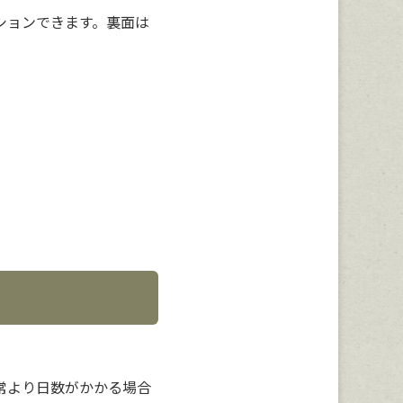
レーションできます。裏面は
常より日数がかかる場合