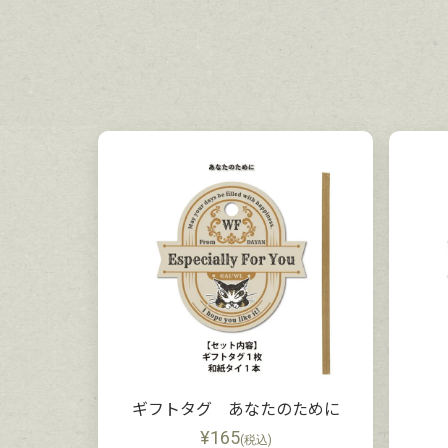
ギフトタグ あなたのために
¥
165
(税込)