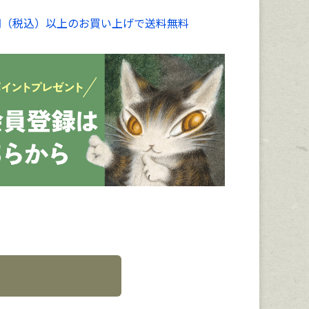
00円（税込）以上のお買い上げで送料無料