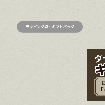
ラッピング袋・ギフトバッグ