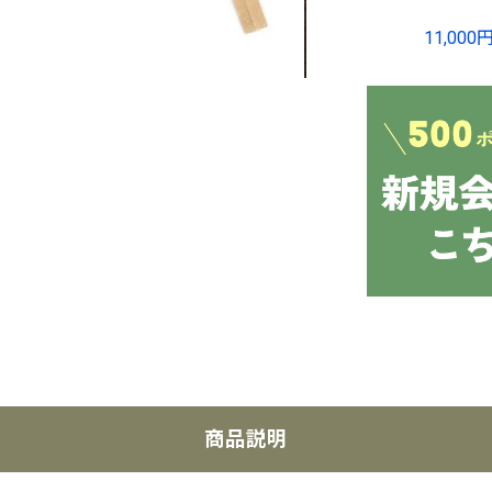
11,0
商品説明