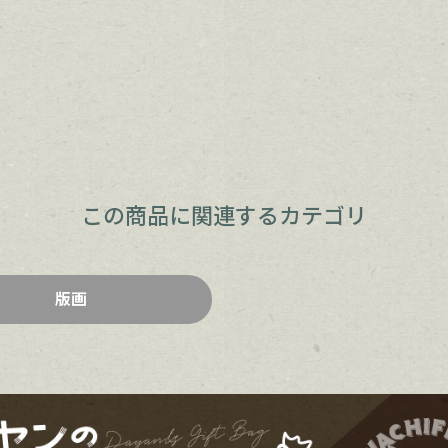
この商品に関連するカテゴリ
版画