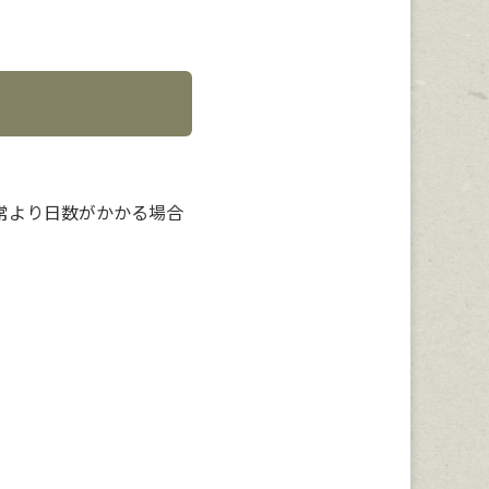
常より日数がかかる場合