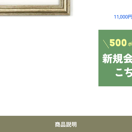
11,0
商品説明