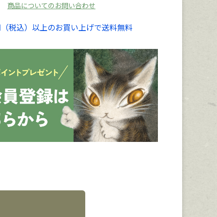
商品についてのお問い合わせ
00円（税込）以上のお買い上げで送料無料