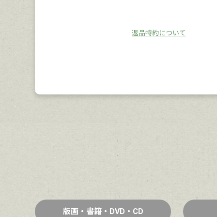
返品特約について
版画・書籍・DVD・CD