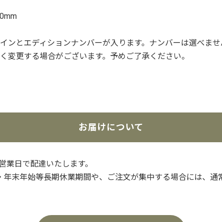
0mm
インとエディションナンバーが入ります。ナンバーは選べませ
く変更する場合がございます。予めご了承ください。
お届けについて
3営業日で配達いたします。
・年末年始等長期休業期間や、ご注文が集中する場合には、通