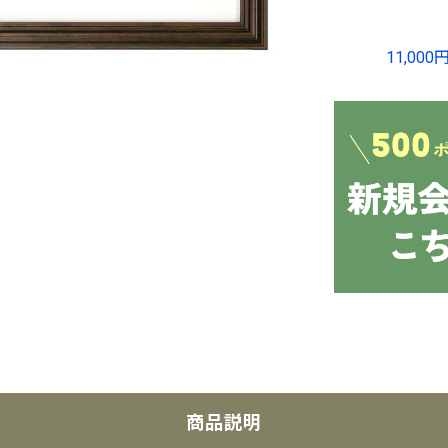
11,0
商品説明