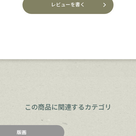
レビューを書く
この商品に関連するカテゴリ
版画