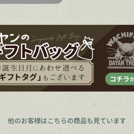
他のお客様は
こちらの商品も見ています