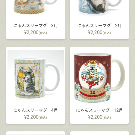
にゃんスリーマグ 3月
にゃんスリーマグ 2月
¥
2,200
¥
2,200
(税込)
(税込)
にゃんスリーマグ 4月
にゃんスリーマグ 12月
¥
2,200
¥
2,200
(税込)
(税込)