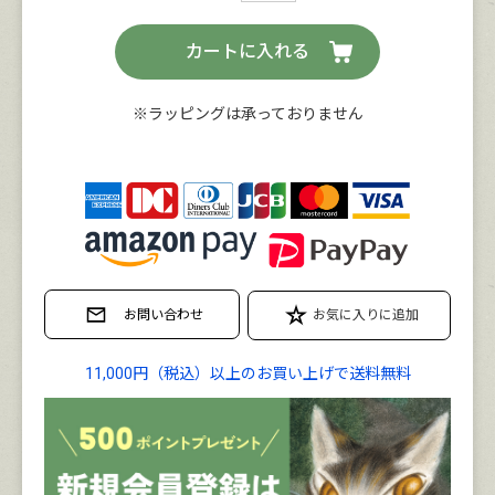
カートに入れる
※ラッピングは承っておりません
11,000円（税込）以上のお買い上げで送料無料