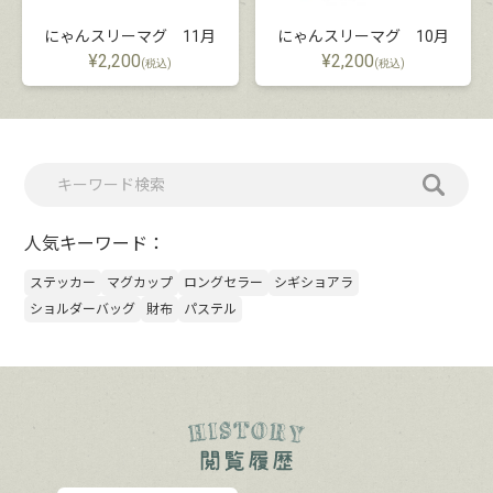
にゃんスリーマグ 11月
にゃんスリーマグ 10月
¥
2,200
¥
2,200
(税込)
(税込)
人気キーワード：
ステッカー
マグカップ
ロングセラー
シギショアラ
ショルダーバッグ
財布
パステル