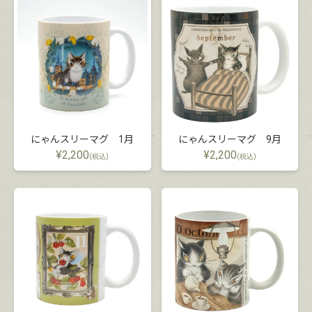
にゃんスリーマグ 1月
にゃんスリーマグ 9月
¥
2,200
¥
2,200
(税込)
(税込)