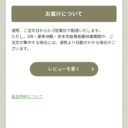
お届けについて
通常、ご注文日から2~3営業日で配達いたします。
ただし、GW・夏季休暇・年末年始等長期休業期間や、ご
注文が集中する場合には、通常より日数がかかる場合がご
ざいます。
レビューを書く
返品特約について