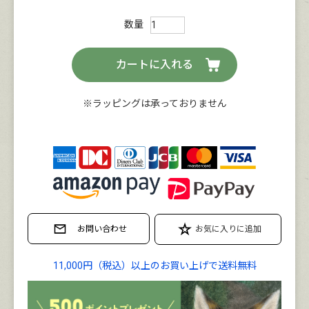
カートに入れる
※ラッピングは承っておりません
11,000円（税込）以上のお買い上げで送料無料