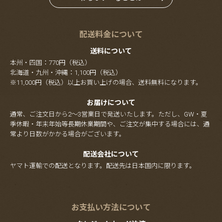
配送料金について
送料について
本州・四国：770円（税込）
北海道・九州・沖縄：1,100円（税込）
※11,000円（税込）以上お買い上げの場合、送料無料になります。
お届けについて
通常、ご注文日から2～3営業日で発送いたします。ただし、GW・夏
季休暇・年末年始等長期休業期間や、ご注文が集中する場合には、通
常より日数がかかる場合がございます。
配送会社について
ヤマト運輸での配送となります。配送先は日本国内に限ります。
お支払い方法について