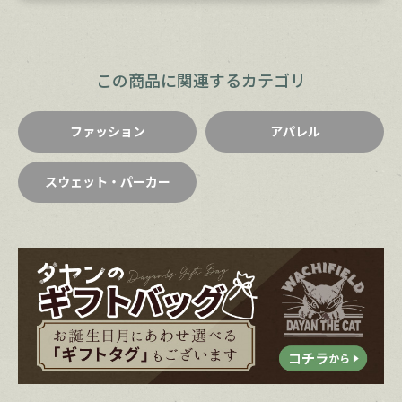
この商品に関連するカテゴリ
ファッション
アパレル
スウェット・パーカー