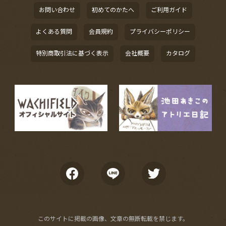
お問い合わせ
初めてのかたへ
ご利用ガイド
よくある質問
会員規約
プライバシーポリシー
特別商取引法に基づく表示
会社概要
カタログ
このサイトに掲載の画像、文章の無断転載を禁じます。