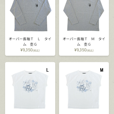
オーバー長袖Ｔ Ｌ タイ
オーバー長袖Ｔ Ｍ タイ
ム 杢Ｇ
ム 杢Ｇ
¥
9,350
¥
9,350
(税込)
(税込)