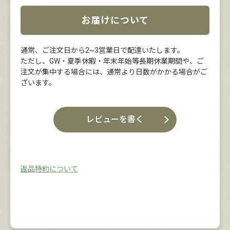
お届けについて
通常、ご注文日から2~3営業日で配達いたします。
ただし、GW・夏季休暇・年末年始等長期休業期間や、ご
注文が集中する場合には、通常より日数がかかる場合がご
ざいます。
レビューを書く
返品特約について