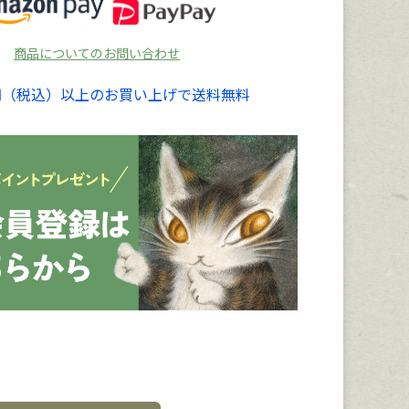
商品についてのお問い合わせ
00円（税込）以上のお買い上げで送料無料