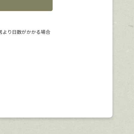
常より日数がかかる場合