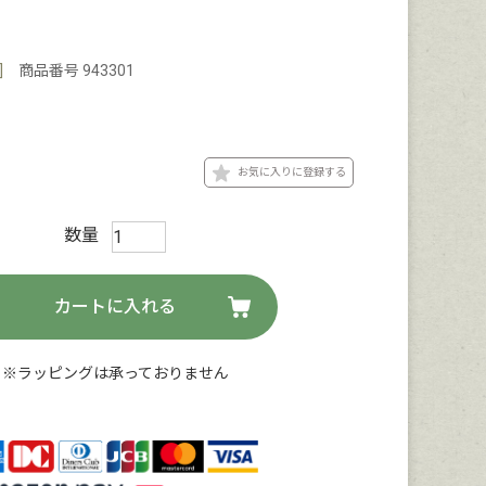
]
商品番号
943301
お気に入りに登録する
カートに入れる
※ラッピングは承っておりません