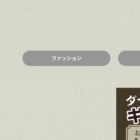
ファッション