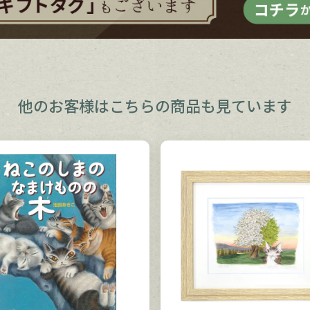
他のお客様は
こちらの商品も見ています