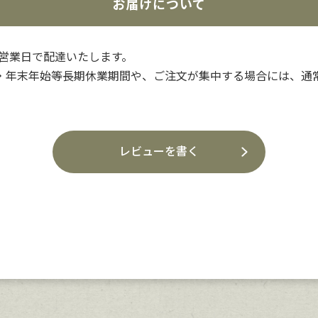
お届けについて
3営業日で配達いたします。
・年末年始等長期休業期間や、ご注文が集中する場合には、通
レビューを書く