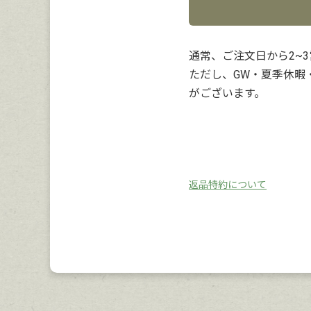
通常、ご注文日から2~
ただし、GW・夏季休暇
がございます。
返品特約について