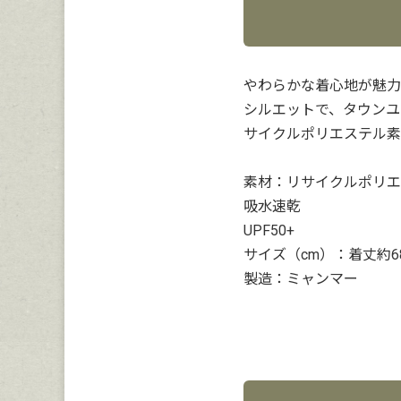
やわらかな着心地が魅力
シルエットで、タウンユ
サイクルポリエステル素
素材：リサイクルポリエス
吸水速乾
UPF50+
サイズ（cm）：着丈約6
製造：ミャンマー