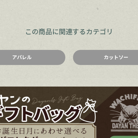
この商品に関連するカテゴリ
アパレル
カットソー