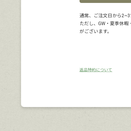
通常、ご注文日から2~
ただし、GW・夏季休暇
がございます。
返品特約について