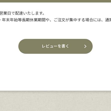
3営業日で配達いたします。
・年末年始等長期休業期間や、ご注文が集中する場合には、通
レビューを書く