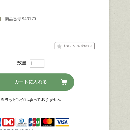
]
商品番号
943170
お気に入りに登録する
カートに入れる
※ラッピングは承っておりません