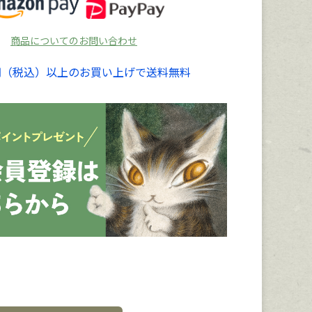
商品についてのお問い合わせ
00円（税込）以上のお買い上げで送料無料