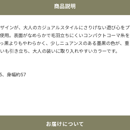
商品説明
ザインが、大人のカジュアルスタイルにさりげない遊び心をプ
使用。表面がなめらかで毛羽立ちにくいコンパクトコーマ糸を
っ黒よりもやわらかく、少しニュアンスのある墨黒の色が、重
いも引き立ち、大人の装いに取り入れやすいカラーです。
5、身幅約57
お届けについて