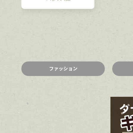
ファッション