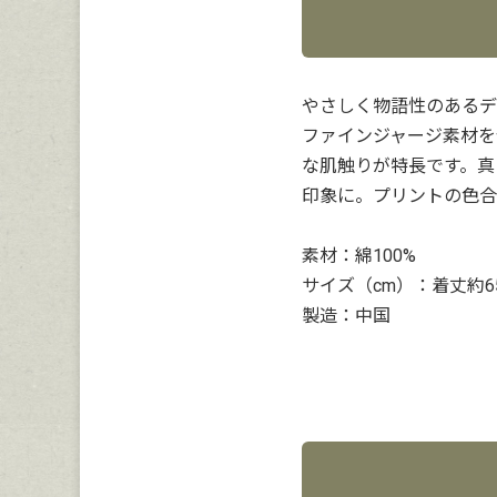
やさしく物語性のあるデ
ファインジャージ素材を
な肌触りが特長です。真
印象に。プリントの色合
素材：綿100%
サイズ（cm）：着丈約6
製造：中国