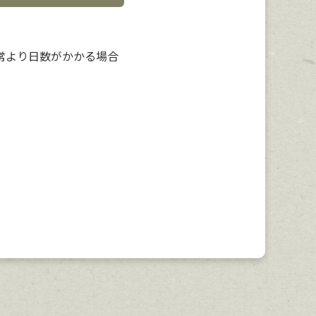
常より日数がかかる場合