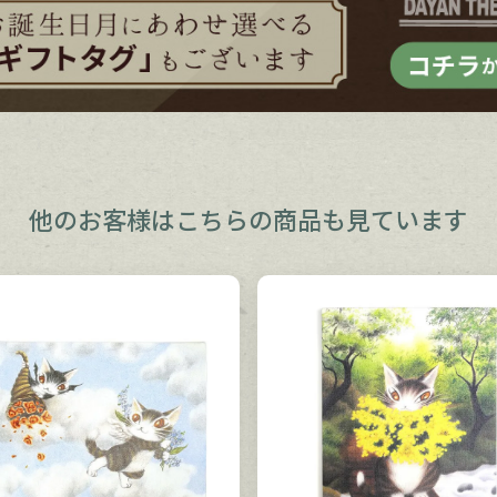
他のお客様は
こちらの商品も見ています