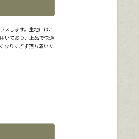
ラスします。生地には、
用いており、上品で快適
くなりすぎず落ち着いた