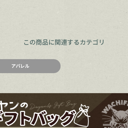
この商品に関連するカテゴリ
アパレル