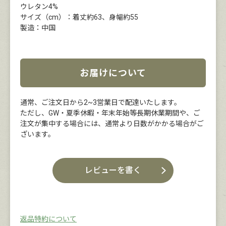
ウレタン4%
サイズ（cm）：着丈約63、身幅約55
製造：中国
お届けについて
通常、ご注文日から2~3営業日で配達いたします。
ただし、GW・夏季休暇・年末年始等長期休業期間や、ご
注文が集中する場合には、通常より日数がかかる場合がご
ざいます。
レビューを書く
返品特約について