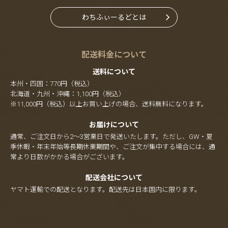
わちふぃーるどとは
配送料金について
送料について
本州・四国：770円（税込）
北海道・九州・沖縄：1,100円（税込）
※11,000円（税込）以上お買い上げの場合、送料無料になります。
お届けについて
通常、ご注文日から2～3営業日で発送いたします。ただし、GW・夏
季休暇・年末年始等長期休業期間や、ご注文が集中する場合には、通
常より日数がかかる場合がございます。
配送会社について
ヤマト運輸での配送となります。配送先は日本国内に限ります。