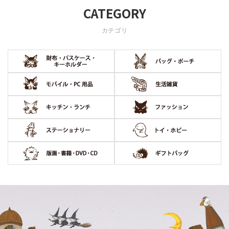
CATEGORY
カテゴリ