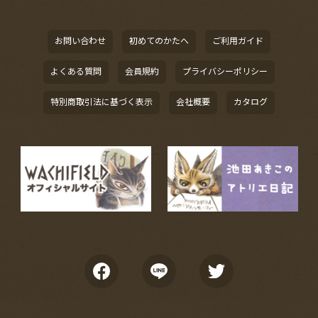
お問い合わせ
初めてのかたへ
ご利用ガイド
よくある質問
会員規約
プライバシーポリシー
特別商取引法に基づく表示
会社概要
カタログ