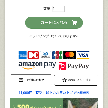
カートに入れる
※ラッピングは承っておりません
11,000円（税込）以上のお買い上げで送料無料