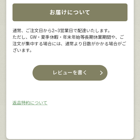
お届けについて
通常、ご注文日から2~3営業日で配達いたします。
ただし、GW・夏季休暇・年末年始等長期休業期間や、ご
注文が集中する場合には、通常より日数がかかる場合がご
ざいます。
レビューを書く
返品特約について