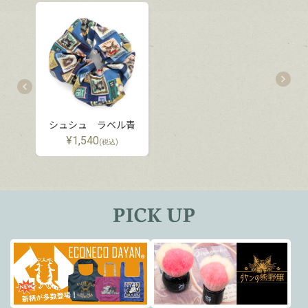
シュシュ ラベル青
¥
1,540
(税込)