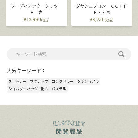
フーディアウターシャツ
ダヤンエプロン ＣＯＦＦ
Ｆ 青
ＥＥ・青
¥
12,980
¥
4,730
(税込)
(税込)
人気キーワード：
ステッカー
マグカップ
ロングセラー
シギショアラ
ショルダーバッグ
財布
パステル