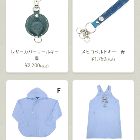
レザーカバーリールキー
メヒコベルトキー 青
青
¥
1,760
(税込)
¥
2,200
(税込)