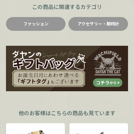
この商品に関連するカテゴリ
ファッション
アクセサリー・腕時計
他のお客様は
こちらの商品も見ています