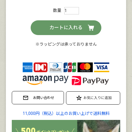
カートに入れる
※ラッピングは承っておりません
11,000円（税込）以上のお買い上げで送料無料