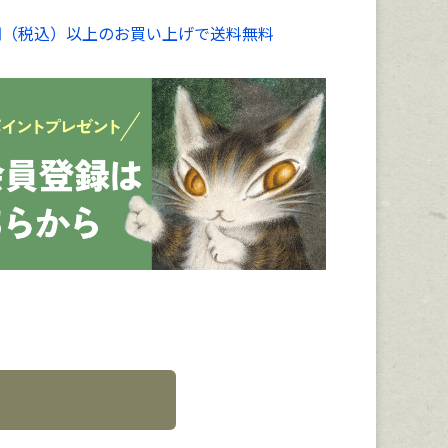
00円（税込）以上のお買い上げで送料無料