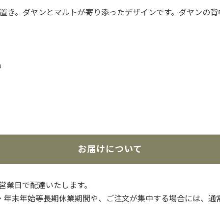
置き。ダヤンとマルトが寄り添ったデザインです。ダヤンの背
m
お届けについて
3営業日で配達いたします。
・年末年始等長期休業期間や、ご注文が集中する場合には、通