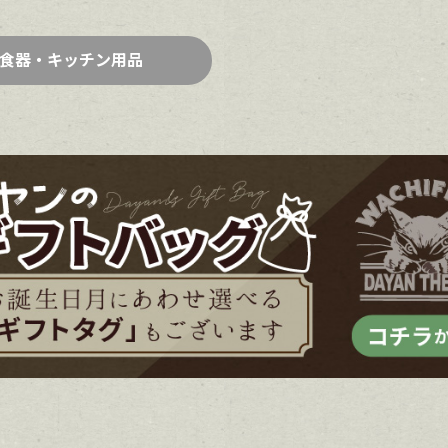
食器・キッチン用品