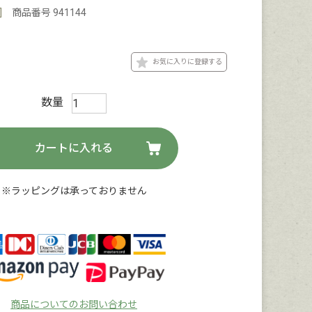
]
商品番号
941144
お気に入りに登録する
カートに入れる
※ラッピングは承っておりません
商品についてのお問い合わせ