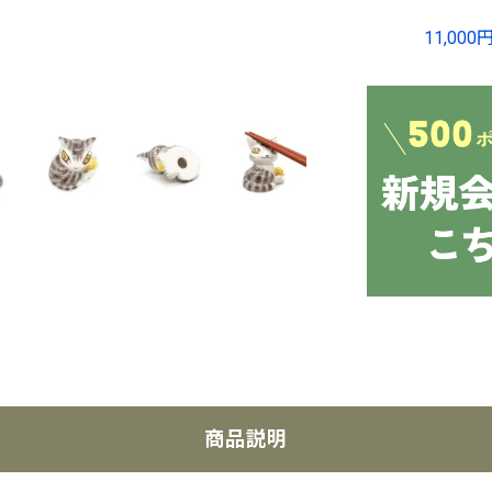
11,0
商品説明