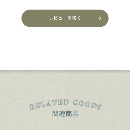
レビューを書く