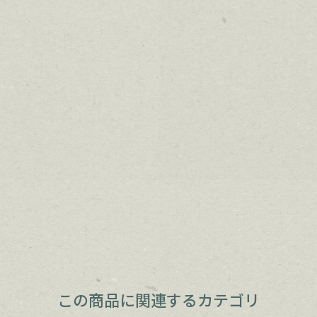
この商品に関連するカテゴリ