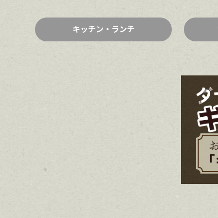
キッチン・ランチ