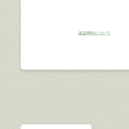
返品特約について