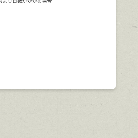
常より日数がかかる場合