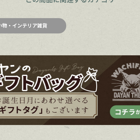
小物・インテリア雑貨