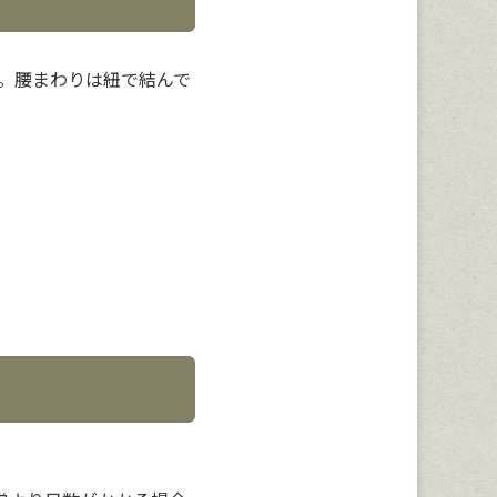
。腰まわりは紐で結んで