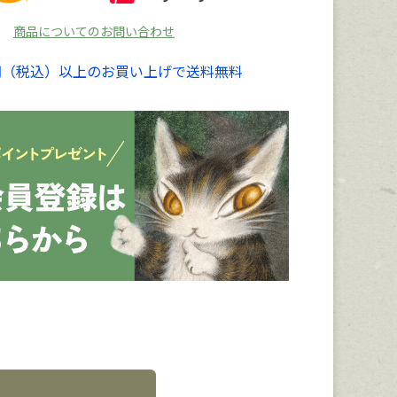
商品についてのお問い合わせ
00円（税込）以上のお買い上げで送料無料