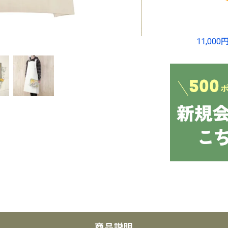
11,0
商品説明