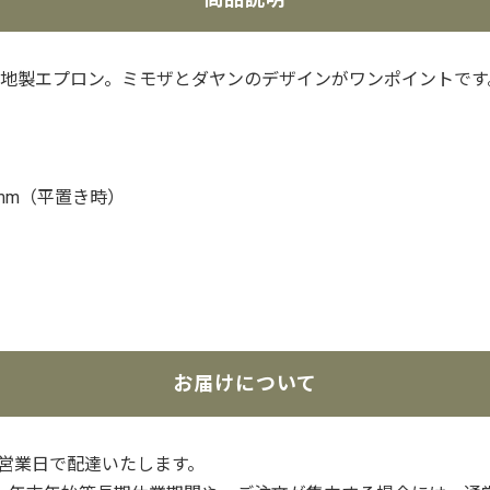
地製エプロン。ミモザとダヤンのデザインがワンポイントです
0mm（平置き時）
お届けについて
3営業日で配達いたします。