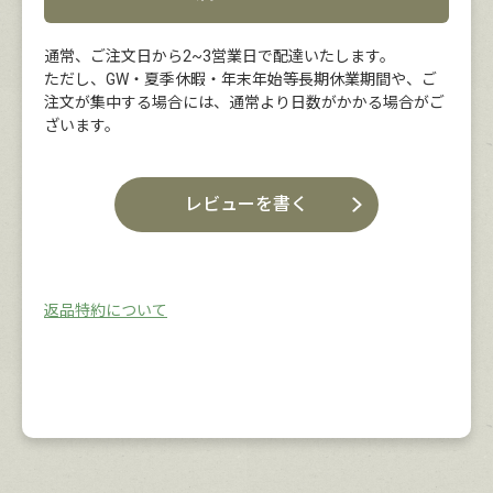
通常、ご注文日から2~3営業日で配達いたします。
ただし、GW・夏季休暇・年末年始等長期休業期間や、ご
注文が集中する場合には、通常より日数がかかる場合がご
ざいます。
レビューを書く
返品特約について