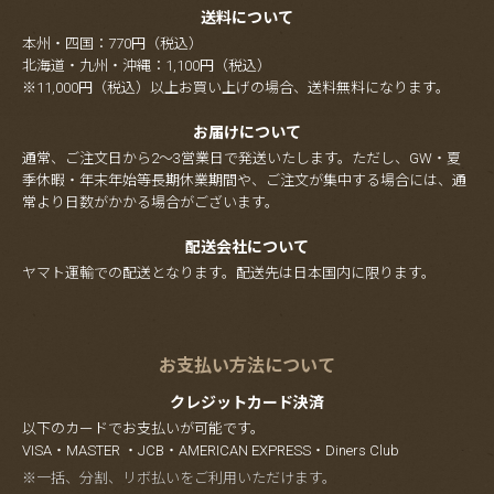
送料について
本州・四国：770円（税込）
北海道・九州・沖縄：1,100円（税込）
※11,000円（税込）以上お買い上げの場合、送料無料になります。
お届けについて
通常、ご注文日から2～3営業日で発送いたします。ただし、GW・夏
季休暇・年末年始等長期休業期間や、ご注文が集中する場合には、通
常より日数がかかる場合がございます。
配送会社について
ヤマト運輸での配送となります。配送先は日本国内に限ります。
お支払い方法について
クレジットカード決済
以下のカードでお支払いが可能です。
VISA・MASTER ・JCB・AMERICAN EXPRESS・Diners Club
※一括、分割、リボ払いをご利用いただけます。