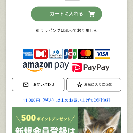
カートに入れる
※ラッピングは承っておりません
11,000円（税込）以上のお買い上げで送料無料