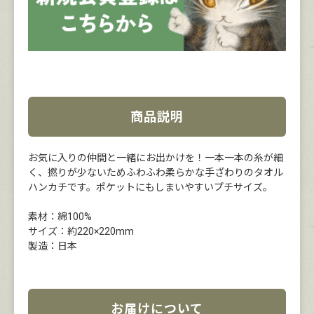
商品説明
お気に入りの仲間と一緒にお出かけを！一本一本の糸が細
く、撚りが少ないためふわふわ柔らかな手ざわりのタオル
ハンカチです。ポケットにもしまいやすいプチサイズ。
素材：綿100%
サイズ：約220×220mm
製造：日本
お届けについて