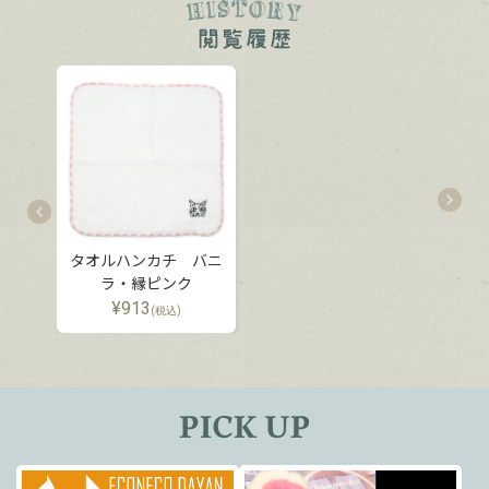
タオルハンカチ バニ
ラ・縁ピンク
¥
913
(税込)