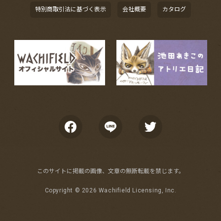
特別商取引法に基づく表示
会社概要
カタログ
このサイトに掲載の画像、文章の無断転載を禁じます。
Copyright ©
2026 Wachifield Licensing, Inc.