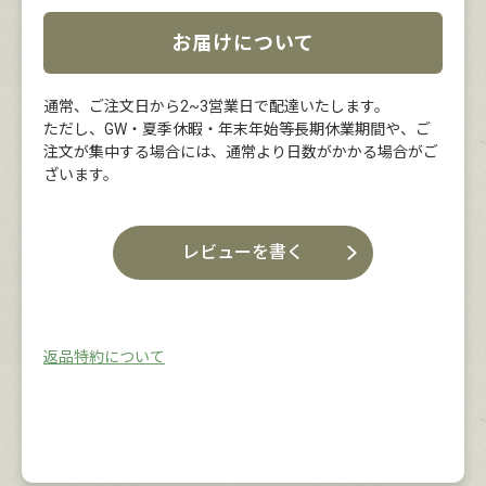
お届けについて
通常、ご注文日から2~3営業日で配達いたします。
ただし、GW・夏季休暇・年末年始等長期休業期間や、ご
注文が集中する場合には、通常より日数がかかる場合がご
ざいます。
レビューを書く
返品特約について