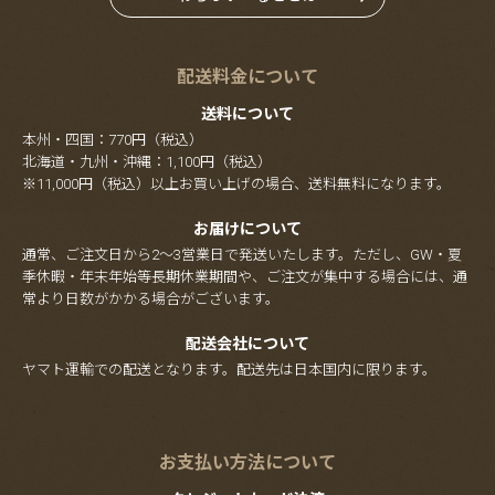
配送料金について
送料について
本州・四国：770円（税込）
北海道・九州・沖縄：1,100円（税込）
※11,000円（税込）以上お買い上げの場合、送料無料になります。
お届けについて
通常、ご注文日から2～3営業日で発送いたします。ただし、GW・夏
季休暇・年末年始等長期休業期間や、ご注文が集中する場合には、通
常より日数がかかる場合がございます。
配送会社について
ヤマト運輸での配送となります。配送先は日本国内に限ります。
お支払い方法について