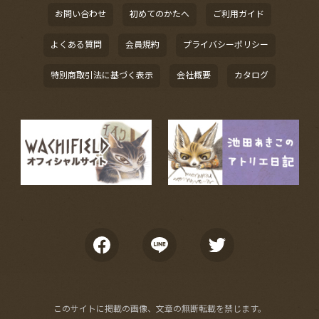
お問い合わせ
初めてのかたへ
ご利用ガイド
よくある質問
会員規約
プライバシーポリシー
特別商取引法に基づく表示
会社概要
カタログ
このサイトに掲載の画像、文章の無断転載を禁じます。