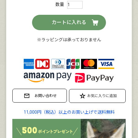
カートに入れる
※ラッピングは承っておりません
11,000円（税込）以上のお買い上げで送料無料