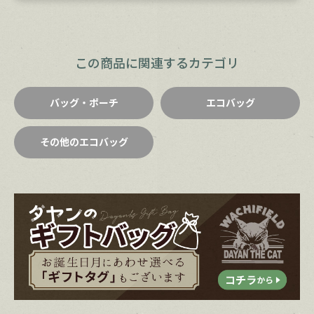
この商品に関連するカテゴリ
バッグ・ポーチ
エコバッグ
その他のエコバッグ