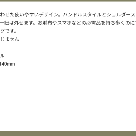
わせた使いやすいデザイン。ハンドルスタイルとショルダース
ー紐は外せます。お財布やスマホなどの必需品を持ち歩くのに
グです。
じません。
ル
140mm