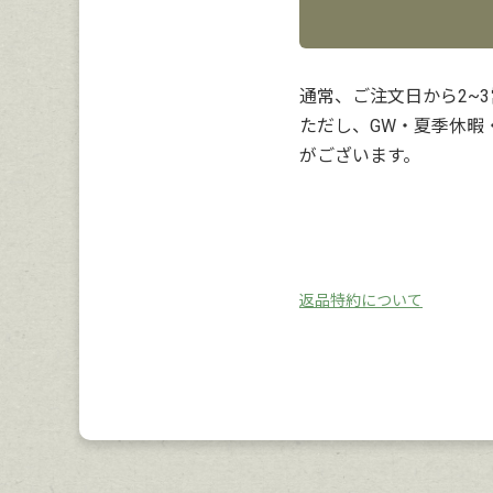
通常、ご注文日から2~
ただし、GW・夏季休暇
がございます。
返品特約について