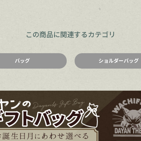
この商品に関連するカテゴリ
バッグ
ショルダーバッグ