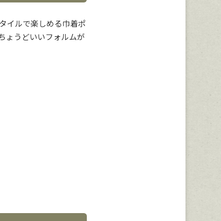
タイルで楽しめる巾着ポ
ちょうどいいフォルムが