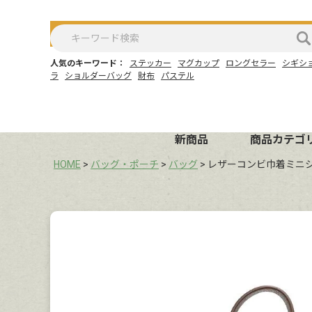
人気のキーワード：
ステッカー
マグカップ
ロングセラー
シギシ
ラ
ショルダーバッグ
財布
パステル
新商品
商品カテゴ
HOME
バッグ・ポーチ
バッグ
レザーコンビ巾着ミニ