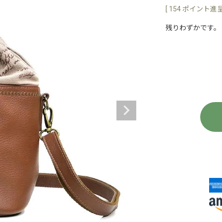
[
154
ポイント進呈 
残りわずかです。