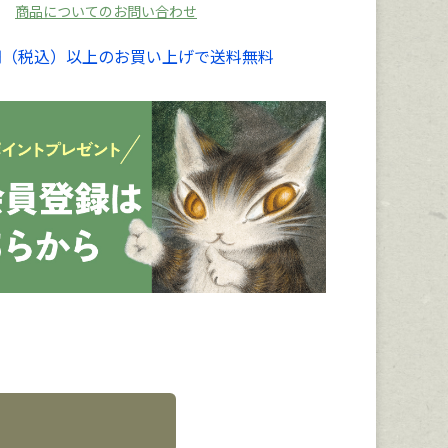
商品についてのお問い合わせ
00円（税込）以上のお買い上げで送料無料