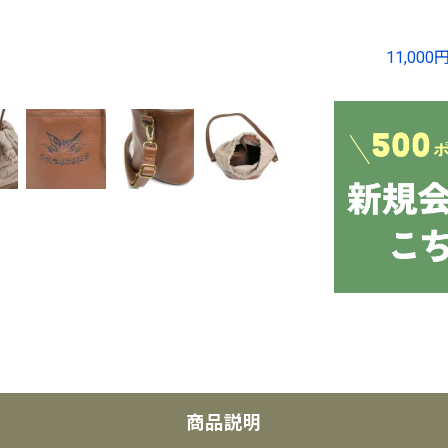
11,0
商品説明