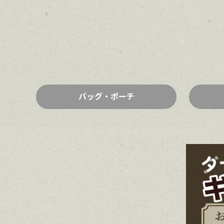
バッグ・ポーチ