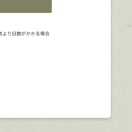
常より日数がかかる場合