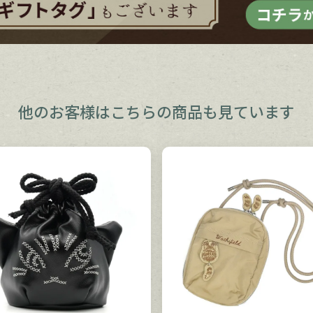
他のお客様は
こちらの商品も見ています