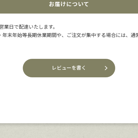
お届けについて
3営業日で配達いたします。
・年末年始等長期休業期間や、ご注文が集中する場合には、通
レビューを書く