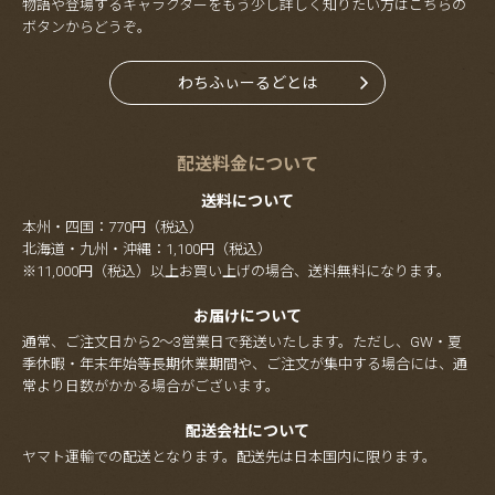
物語や登場するキャラクターをもう少し詳しく知りたい方はこちらの
ボタンからどうぞ。
わちふぃーるどとは
配送料金について
送料について
本州・四国：770円（税込）
北海道・九州・沖縄：1,100円（税込）
※11,000円（税込）以上お買い上げの場合、送料無料になります。
お届けについて
通常、ご注文日から2～3営業日で発送いたします。ただし、GW・夏
季休暇・年末年始等長期休業期間や、ご注文が集中する場合には、通
常より日数がかかる場合がございます。
配送会社について
ヤマト運輸での配送となります。配送先は日本国内に限ります。