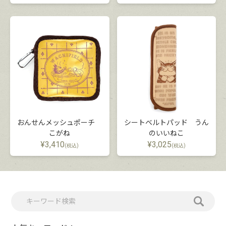
おんせんメッシュポーチ
シートベルトパッド うん
こがね
のいいねこ
¥
3,410
¥
3,025
(税込)
(税込)