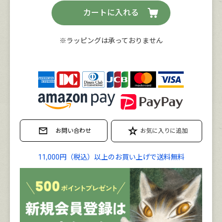
カートに入れる
※ラッピングは承っておりません
11,000円（税込）以上のお買い上げで送料無料