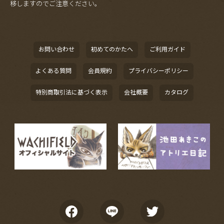
移しますのでご注意ください。
お問い合わせ
初めてのかたへ
ご利用ガイド
よくある質問
会員規約
プライバシーポリシー
特別商取引法に基づく表示
会社概要
カタログ