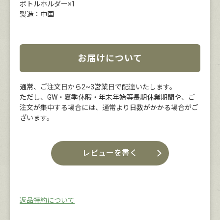
ボトルホルダー×1
製造：中国
お届けについて
通常、ご注文日から2~3営業日で配達いたします。
ただし、GW・夏季休暇・年末年始等長期休業期間や、ご
注文が集中する場合には、通常より日数がかかる場合がご
ざいます。
レビューを書く
返品特約について