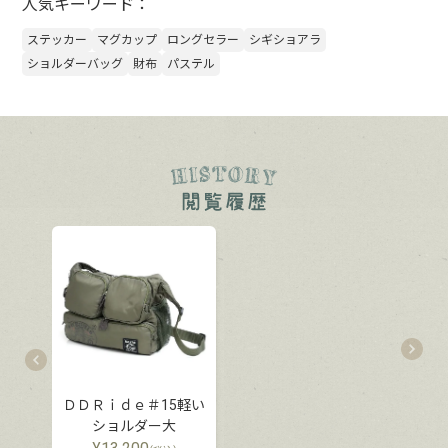
人気キーワード：
ステッカー
マグカップ
ロングセラー
シギショアラ
ショルダーバッグ
財布
パステル
ＤＤＲｉｄｅ＃15軽い
ショルダー大