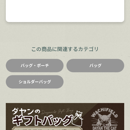
この商品に関連するカテゴリ
バッグ・ポーチ
バッグ
ショルダーバッグ