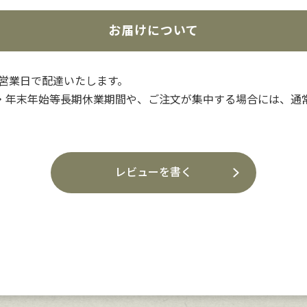
お届けについて
3営業日で配達いたします。
・年末年始等長期休業期間や、ご注文が集中する場合には、通
レビューを書く