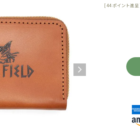
[
44
ポイント進呈 