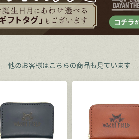
他のお客様は
こちらの商品も見ています