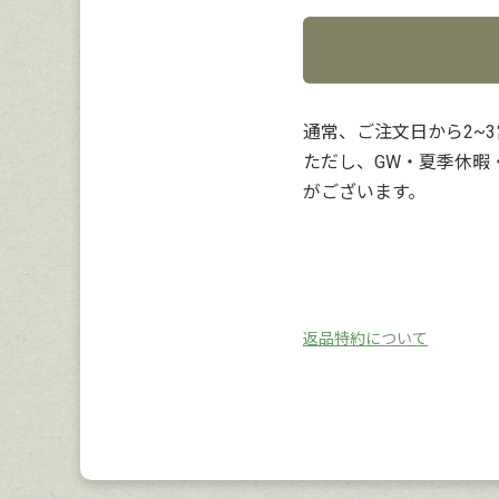
通常、ご注文日から2~
ただし、GW・夏季休暇
がございます。
返品特約について