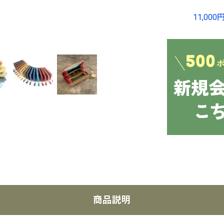
11,0
商品説明