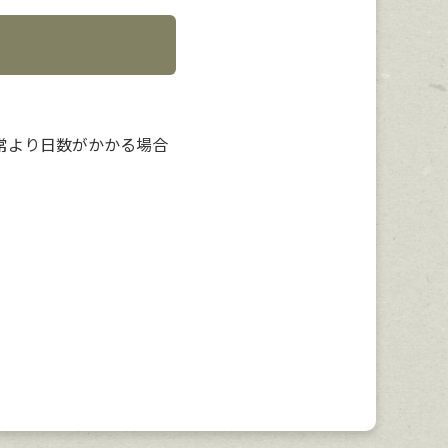
常より日数がかかる場合