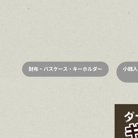
財布・パスケース・キーホルダー
小銭入