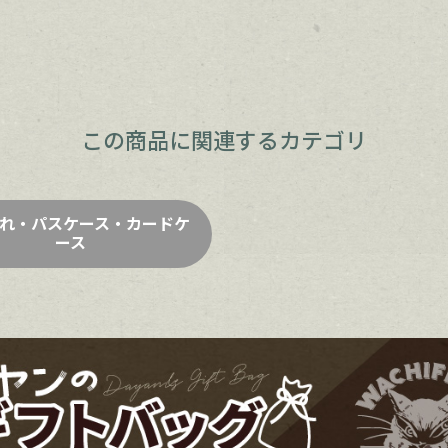
この商品に関連するカテゴリ
れ・パスケース・カードケ
ース