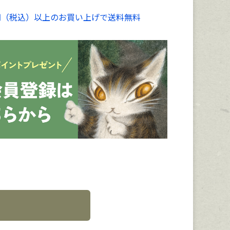
00円（税込）以上のお買い上げで送料無料