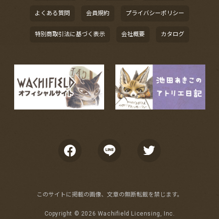
よくある質問
会員規約
プライバシーポリシー
特別商取引法に基づく表示
会社概要
カタログ
このサイトに掲載の画像、文章の無断転載を禁じます。
Copyright ©
2026 Wachifield Licensing, Inc.