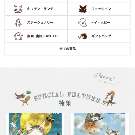
全ての商品