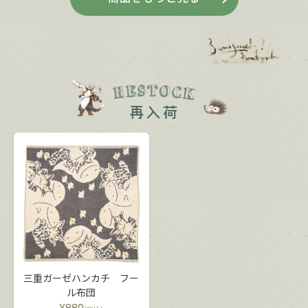
三重ガーゼハンカチ フー
ル布団