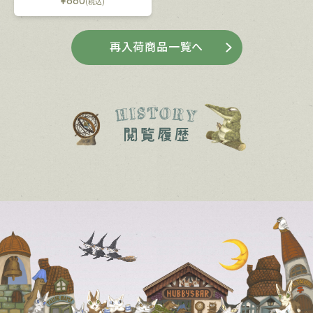
¥
880
(税込)
再入荷商品一覧へ