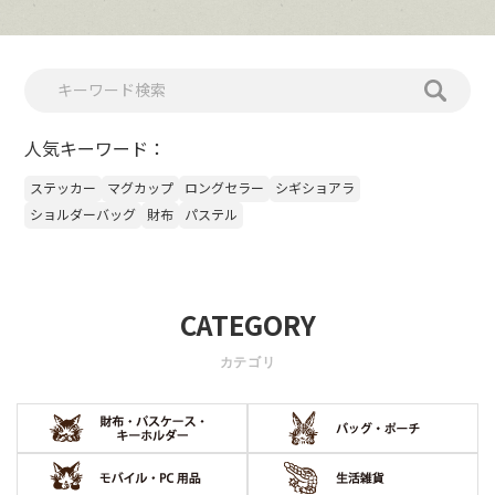
人気キーワード：
ステッカー
マグカップ
ロングセラー
シギショアラ
ショルダーバッグ
財布
パステル
CATEGORY
カテゴリ