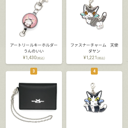
アートリールキーホルダー
ファスナーチャーム 天使
うんのいい
ダヤン
¥
1,430
¥
1,221
(税込)
(税込)
3
4