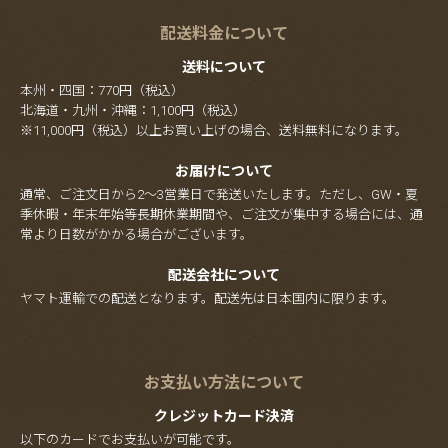
配送料金について
送料について
本州・四国：770円（税込）
北海道・九州・沖縄：1,100円（税込）
※11,000円（税込）以上お買い上げの場合、送料無料になります。
お届けについて
通常、ご注文日から2～3営業日で発送いたします。ただし、GW・夏
季休暇・年末年始等長期休業期間や、ご注文が集中する場合には、通
常より日数がかかる場合がございます。
配送会社について
ヤマト運輸での配送となります。配送先は日本国内に限ります。
お支払い方法について
クレジットカード決済
以下のカードでお支払いが可能です。