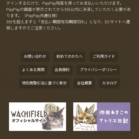
グインするだけで、PayPay残高を使ってお支払いいただけます。
PayPayの画面が表示されてから5分以内に決済していただく必要があ
ります。（PayPay共通仕様）
5分を超えますと「支払い期限有効期限切れ」となり、ECサイトへ遷
移しますのでご注意ください。
お問い合わせ
初めてのかたへ
ご利用ガイド
よくある質問
会員規約
プライバシーポリシー
特別商取引法に基づく表示
会社概要
カタログ