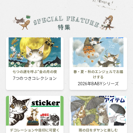
七つの運を呼ぶ“金の月の夜
春・夏・秋のエンジェルでお届
けする
7つのつきコレクション
2026年BABYシリーズ
デコレーションや目印に可愛く
雨の日をダヤンと楽しむ