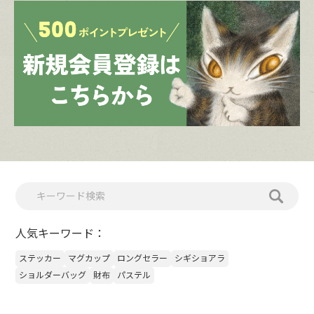
人気キーワード：
ステッカー
マグカップ
ロングセラー
シギショアラ
ショルダーバッグ
財布
パステル