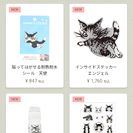
NEW
NEW
貼ってはがせる耐熱耐水
インサイドステッカー
シール 天使
エンジェル
¥
847
¥
1,760
税込
税込
NEW
NEW