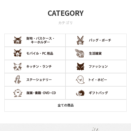
CATEGORY
カテゴリ
全ての商品