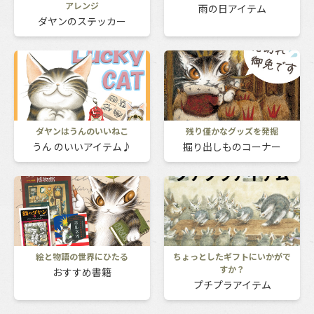
アレンジ
雨の日アイテム
ダヤンのステッカー
ダヤンはうんのいいねこ
残り僅かなグッズを発掘
うん のいいアイテム♪
掘り出しものコーナー
絵と物語の世界にひたる
ちょっとしたギフトにいかがで
すか？
おすすめ書籍
プチプラアイテム