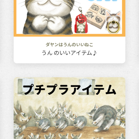
ダヤンはうんのいいねこ
うん のいいアイテム♪