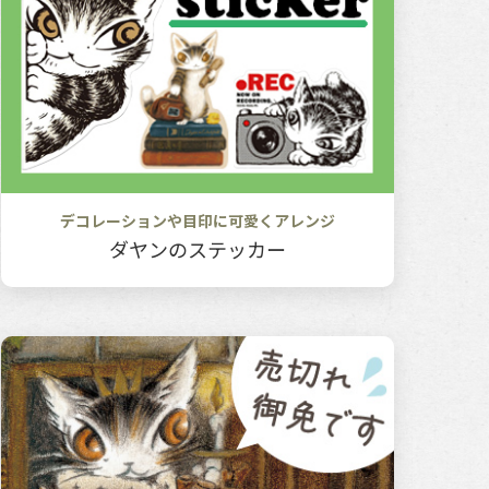
デコレーションや目印に可愛くアレンジ
ダヤンのステッカー