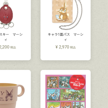
スキー マーシ
キャラ1面パス マーシ
ィ
ィ
2,200
¥
2,970
税込
税込