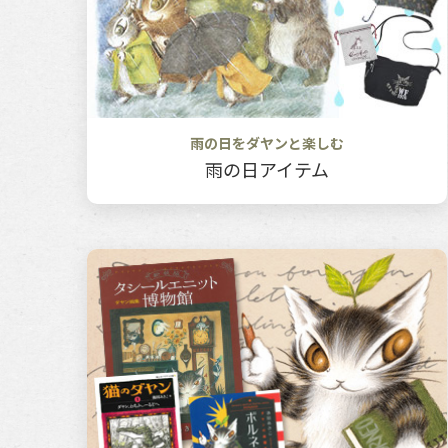
雨の日をダヤンと楽しむ
雨の日アイテム