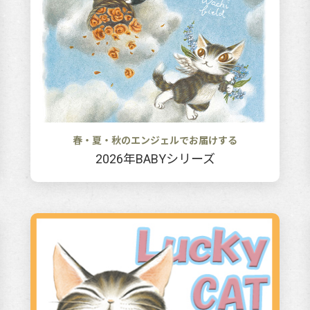
春・夏・秋のエンジェルでお届けする
2026年BABYシリーズ