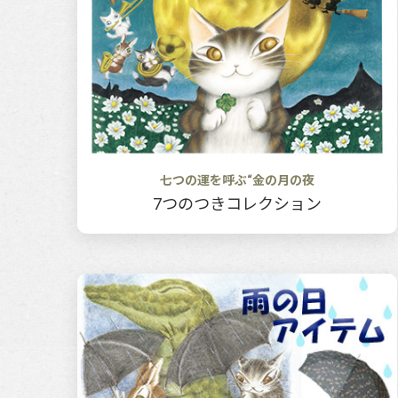
七つの運を呼ぶ“金の月の夜
7つのつきコレクション