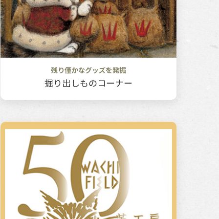
残り僅かなグッズを発掘
掘り出しものコーナー