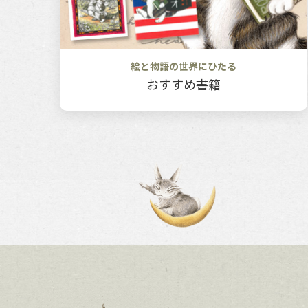
絵と物語の世界にひたる
おすすめ書籍