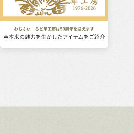
わちふぃーるど革工房は50周年を迎えます
革本来の魅力を生かしたアイテムをご紹介