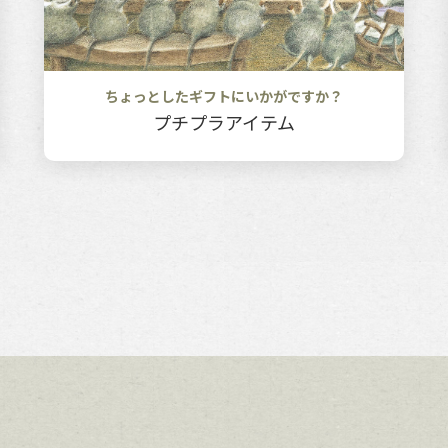
ちょっとしたギフトにいかがですか？
プチプラアイテム