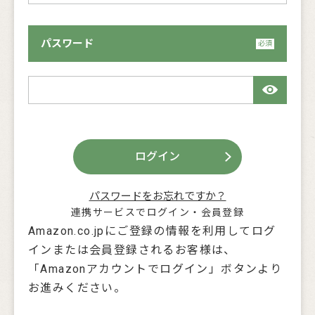
パスワード
ログイン
パスワードをお忘れですか？
連携サービスでログイン・会員登録
Amazon.co.jpにご登録の情報を利用してログ
インまたは会員登録されるお客様は、
「Amazonアカウントでログイン」ボタンより
お進みください。