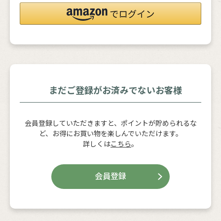
まだご登録がお済みでないお客様
会員登録していただきますと、ポイントが貯められるな
ど、お得にお買い物を楽しんでいただけます。
詳しくは
こちら
。
会員登録