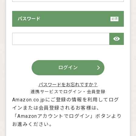
パスワード
ログイン
パスワードをお忘れですか？
連携サービスでログイン・会員登録
Amazon.co.jpにご登録の情報を利用してログ
インまたは会員登録されるお客様は、
「Amazonアカウントでログイン」ボタンより
お進みください。