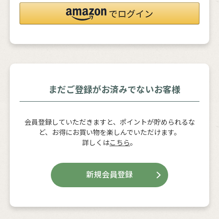
まだご登録がお済みでないお客様
会員登録していただきますと、ポイントが貯められるな
ど、お得にお買い物を楽しんでいただけます。
詳しくは
こちら
。
新規会員登録