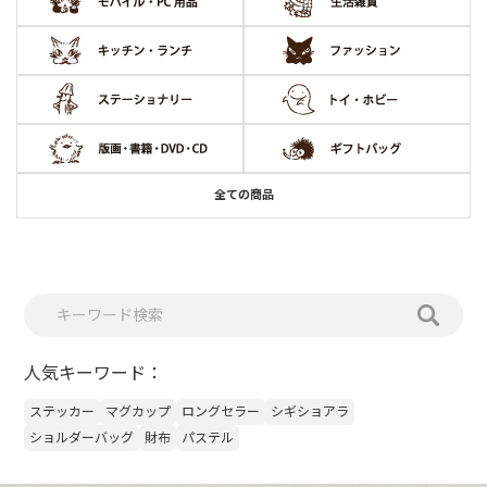
全ての商品
人気キーワード：
ステッカー
マグカップ
ロングセラー
シギショアラ
ショルダーバッグ
財布
パステル