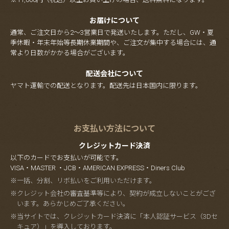
お届けについて
通常、ご注文日から2～3営業日で発送いたします。ただし、GW・夏
季休暇・年末年始等長期休業期間や、ご注文が集中する場合には、通
常より日数がかかる場合がございます。
配送会社について
ヤマト運輸での配送となります。配送先は日本国内に限ります。
お支払い方法について
クレジットカード決済
以下のカードでお支払いが可能です。
VISA・MASTER ・JCB・AMERICAN EXPRESS・Diners Club
※一括、分割、リボ払いをご利用いただけます。
※クレジット会社の審査基準等により、契約が成立しないことがござ
います。あらかじめご了承ください。
※当サイトでは、クレジットカード決済に「本人認証サービス（3Dセ
キュア）」を導入しております。