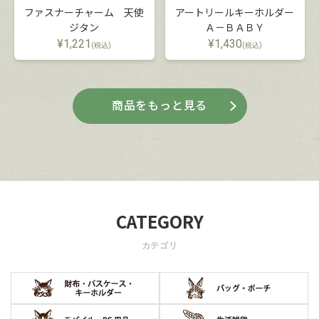
ファスナーチャーム 天使
アートリールキーホルダー
ジタン
Ａ－ＢＡＢＹ
¥
1,221
¥
1,430
(税込)
(税込)
商品をもっと見る
CATEGORY
カテゴリ