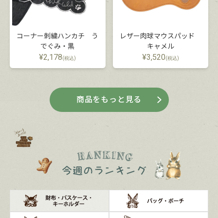
コーナー刺繍ハンカチ う
レザー肉球マウスパッド
でぐみ・黒
キャメル
¥
2,178
¥
3,520
(税込)
(税込)
商品をもっと見る