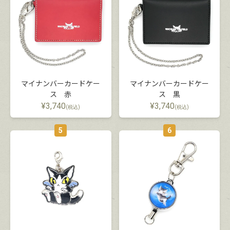
マイナンバーカードケー
マイナンバーカードケー
ス 赤
ス 黒
¥
3,740
¥
3,740
(税込)
(税込)
5
6