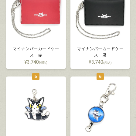
マイナンバーカードケー
マイナンバーカードケー
ス 赤
ス 黒
¥
3,740
¥
3,740
(税込)
(税込)
5
6