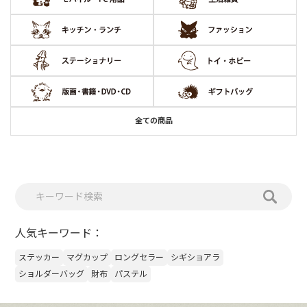
全ての商品
人気キーワード：
ステッカー
マグカップ
ロングセラー
シギショアラ
ショルダーバッグ
財布
パステル