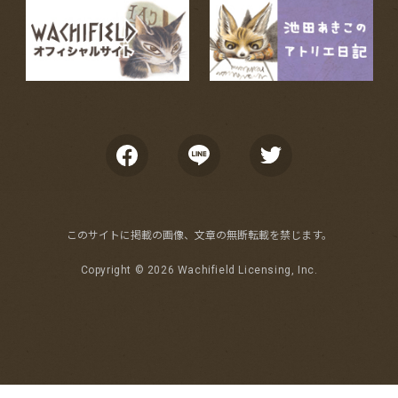
このサイトに掲載の画像、文章の無断転載を禁じます。
Copyright ©
2026 Wachifield Licensing, Inc.