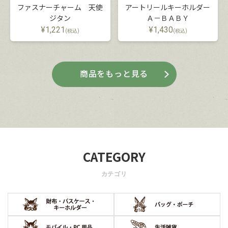
ファスナーチャーム 天使
アートリールキーホルダー
ジタン
Ａ－ＢＡＢＹ
¥
1,221
¥
1,430
(税込)
(税込)
商品をもっと見る
CATEGORY
カテゴリ