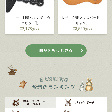
コーナー刺繍ハンカチ う
レザー肉球マウスパッド
でぐみ・黒
キャメル
¥
2,178
¥
3,520
(税込)
(税込)
商品をもっと見る