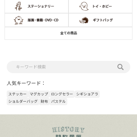
全ての商品
人気キーワード：
ステッカー
マグカップ
ロングセラー
シギショアラ
ショルダーバッグ
財布
パステル