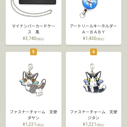
マイナンバーカードケー
アートリールキーホルダー
ス 黒
Ａ－ＢＡＢＹ
¥
3,740
¥
1,430
(税込)
(税込)
5
6
ファスナーチャーム 天使
ファスナーチャーム 天使
ダヤン
ジタン
¥
1,221
¥
1,221
(税込)
(税込)