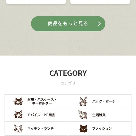
商品をもっと見る
CATEGORY
カテゴリ