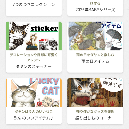
けする
7つのつきコレクション
2026年BABYシリーズ
デコレーションや目印に可愛く
雨の日をダヤンと楽しむ
アレンジ
雨の日アイテム
ダヤンのステッカー
ダヤンはうんのいいねこ
残り僅かなグッズを発掘
うん のいいアイテム♪
掘り出しものコーナー