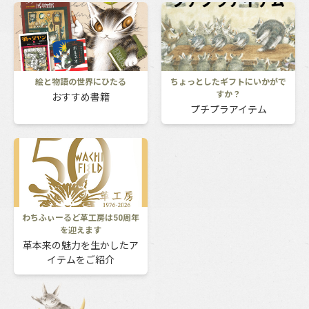
絵と物語の世界にひたる
ちょっとしたギフトにいかがで
すか？
おすすめ書籍
プチプラアイテム
わちふぃーるど革工房は50周年
を迎えます
革本来の魅力を生かしたア
イテムをご紹介