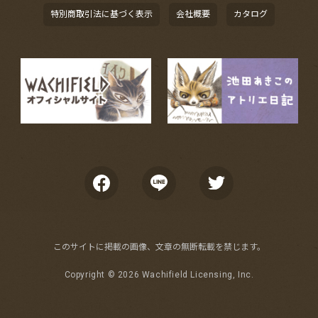
特別商取引法に基づく表示
会社概要
カタログ
このサイトに掲載の画像、文章の無断転載を禁じます。
Copyright ©
2026 Wachifield Licensing, Inc.