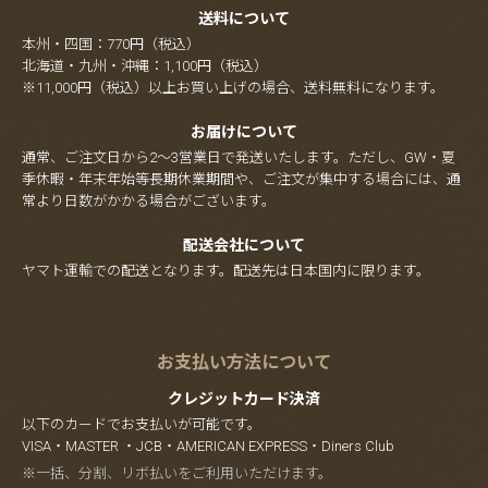
送料について
本州・四国：770円（税込）
北海道・九州・沖縄：1,100円（税込）
※11,000円（税込）以上お買い上げの場合、送料無料になります。
お届けについて
通常、ご注文日から2～3営業日で発送いたします。ただし、GW・夏
季休暇・年末年始等長期休業期間や、ご注文が集中する場合には、通
常より日数がかかる場合がございます。
配送会社について
ヤマト運輸での配送となります。配送先は日本国内に限ります。
お支払い方法について
クレジットカード決済
以下のカードでお支払いが可能です。
VISA・MASTER ・JCB・AMERICAN EXPRESS・Diners Club
※一括、分割、リボ払いをご利用いただけます。