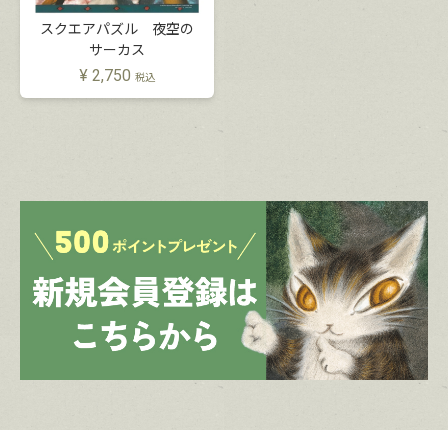
スクエアパズル 夜空の
サーカス
¥
2,750
税込