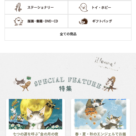
全ての商品
七つの運を呼ぶ“金の月の夜
春・夏・秋のエンジェルでお届