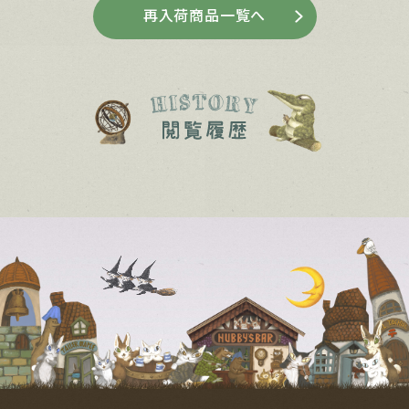
再入荷商品一覧へ