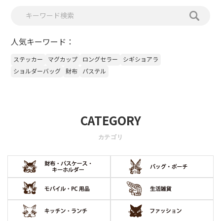
人気キーワード：
ステッカー
マグカップ
ロングセラー
シギショアラ
ショルダーバッグ
財布
パステル
CATEGORY
カテゴリ