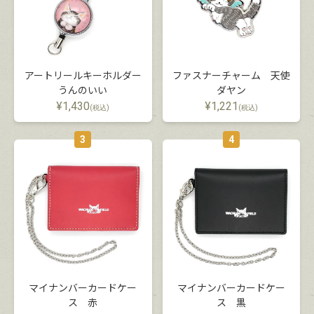
アートリールキーホルダー
ファスナーチャーム 天使
うんのいい
ダヤン
¥
1,430
¥
1,221
(税込)
(税込)
3
4
マイナンバーカードケー
マイナンバーカードケー
ス 赤
ス 黒