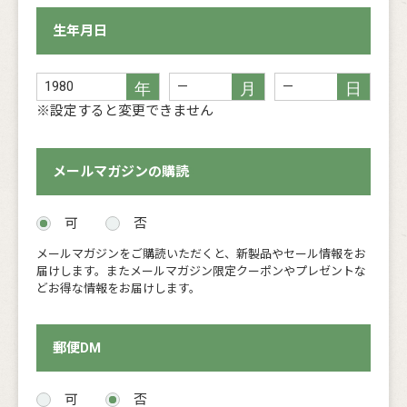
生年月日
※設定すると変更できません
メールマガジンの購読
可
否
メールマガジンをご購読いただくと、新製品やセール情報をお
届けします。またメールマガジン限定クーポンやプレゼントな
どお得な情報をお届けします。
郵便DM
可
否