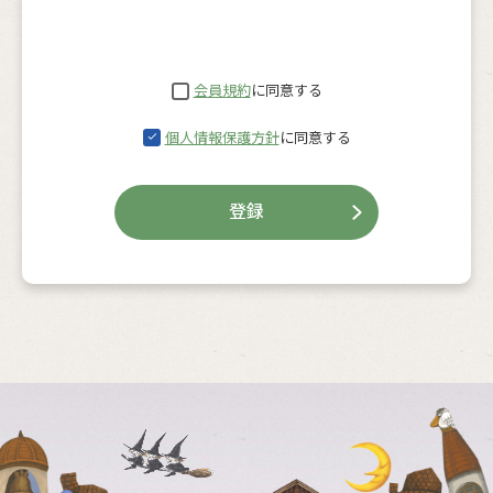
会員規約
に同意する
個人情報保護方針
に同意する
登録