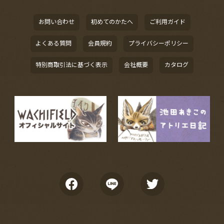
お問い合わせ
初めてのかたへ
ご利用ガイド
よくある質問
会員規約
プライバシーポリシー
特別商取引法に基づく表示
会社概要
カタログ