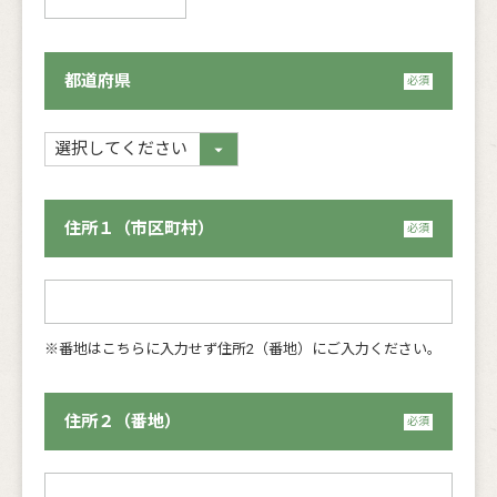
都道府県
住所１（市区町村）
※番地はこちらに入力せず住所2（番地）にご入力ください。
住所２（番地）