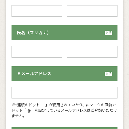
氏名（フリガナ）
Ｅメールアドレス
※2連続のドット「..」が使用されていたり、@マークの直前で
ドット「.@」を設定しているメールアドレスはご登録いただけ
ません。