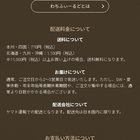
わちふぃーるどとは
配送料金について
送料について
本州・四国：770円（税込）
北海道・九州・沖縄：1,100円（税込）
※11,000円（税込）以上お買い上げの場合、送料無料になります。
お届けについて
通常、ご注文日から2～3営業日で発送いたします。ただし、GW・夏
季休暇・年末年始等長期休業期間や、ご注文が集中する場合には、通
常より日数がかかる場合がございます。
配送会社について
ヤマト運輸での配送となります。配送先は日本国内に限ります。
お支払い方法について