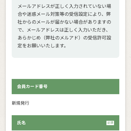
メールアドレスが正しく入力されていない場
合や迷惑メール対策等の受信設定により、弊
社からのメールが届かない場合がありますの
で、メールアドレスは正しく入力いただき、
あらかじめ（弊社のメルアド）の受信許可設
定をお願いいたします。
会員カード番号
新規発行
氏名